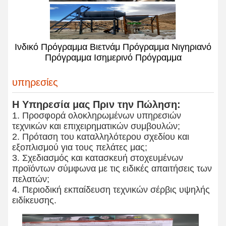
Ινδικό Πρόγραμμα Βιετνάμ Πρόγραμμα Νιγηριανό
Πρόγραμμα Ισημερινό Πρόγραμμα
υπηρεσίες
Η Υπηρεσία μας Πριν την Πώληση:
1. Προσφορά ολοκληρωμένων υπηρεσιών
τεχνικών και επιχειρηματικών συμβουλών;
2. Πρόταση του καταλληλότερου σχεδίου και
εξοπλισμού για τους πελάτες μας;
3. Σχεδιασμός και κατασκευή στοχευμένων
προϊόντων σύμφωνα με τις ειδικές απαιτήσεις των
πελατών;
4. Περιοδική εκπαίδευση τεχνικών σέρβις υψηλής
ειδίκευσης.