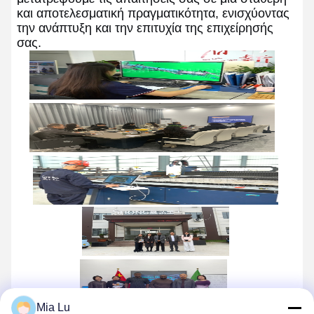
και αποτελεσματική πραγματικότητα, ενισχύοντας
την ανάπτυξη και την επιτυχία της επιχείρησής
σας.
Mia Lu