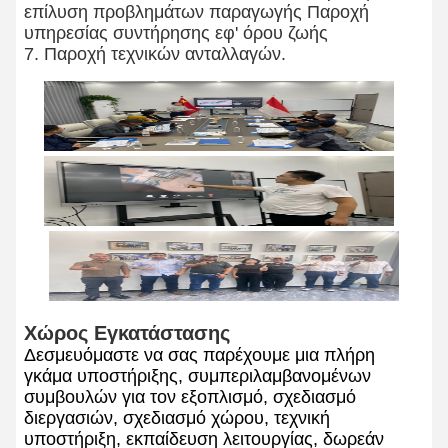
επίλυση προβλημάτων παραγωγής Παροχή
υπηρεσίας συντήρησης εφ' όρου ζωής
7. Παροχή τεχνικών ανταλλαγών.
Χώρος Εγκατάστασης
Δεσμευόμαστε να σας παρέχουμε μια πλήρη
γκάμα υποστήριξης, συμπεριλαμβανομένων
συμβουλών για τον εξοπλισμό, σχεδιασμό
διεργασιών, σχεδιασμό χώρου, τεχνική
υποστήριξη, εκπαίδευση λειτουργίας, δωρεάν