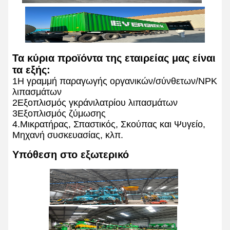
Τα κύρια προϊόντα της εταιρείας μας είναι
τα εξής:
1Η γραμμή παραγωγής οργανικών/σύνθετων/NPK
λιπασμάτων
2Εξοπλισμός γκράνιλατρίου λιπασμάτων
3Εξοπλισμός ζύμωσης
4.Μικρατήρας, Σπαστικός, Σκούπας και Ψυγείο,
Μηχανή συσκευασίας, κλπ.
Υπόθεση στο εξωτερικό