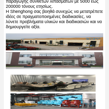
παραγωγής σύνθετων λιπασμάτων με 5000 έως
200000 τόνους ετησίως.
Η Shenghong σας βοηθά συνεχώς να μετατρέπετε
ιδέες σε πραγματοποιημένες διαδικασίες, να
λύνετε προβλήματα υλικών και διαδικασιών και να
δημιουργείτε αξία.