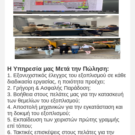
Η Υπηρεσία μας Μετά την Πώληση:
1. Εξονυχιστικός έλεγχος του εξοπλισμού σε κάθε
διαδικασία εργασίας, η ποιότητα προέχει;
2. Γρήγορη & Ασφαλής Παράδοση;
3. Βοήθεια στους πελάτες μας για την κατασκευή
των θεμελίων του εξοπλισμού;
4. Αποστολή μηχανικών για την εγκατάσταση και
τη δοκιμή του εξοπλισμού;
5. Εκπαίδευση των χειριστών πρώτης γραμμής
επί τόπου;
6. Τακτικές επισκέψεις στους πελάτες για την