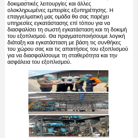
δοκιμαστικές λειτουργίες και άλλες
ολοκληρωμένες εμπειρίες εξυπηρέτησης. Η
επαγγελματική μας ομάδα θα σας παρέχει
υπηρεσίες εγκατάστασης επί τόπου για να
διασφαλίσει τη σωστή εγκατάσταση και τη δοκιμή
του εξοπλισμού. Θα πραγματοποιήσουμε λογική
διάταξη και εγκατάσταση με βάση τις συνθήκες
του χώρου σας και τις απαιτήσεις του εξοπλισμού
για να διασφαλίσουμε τη σταθερότητα και την
ασφάλεια του εξοπλισμού.