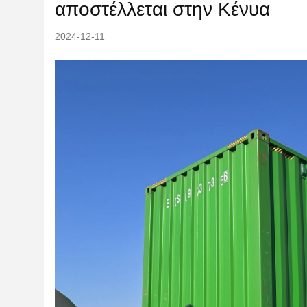
αποστέλλεται στην Κένυα
2024-12-11