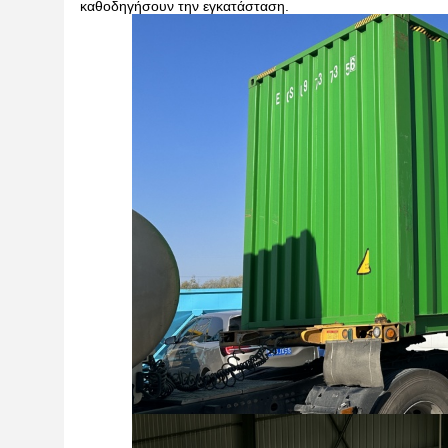
καθοδηγήσουν την εγκατάσταση.