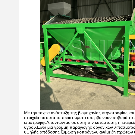
Με την ταχεία ανάπτυξη της βιομηχανίας κτηνοτροφίας κα
στοιχεία σε αυτά τα περιττώματα υπερβαίνουν σοβαρά το 
επιστροφήςΑπαντώντας σε αυτή την κατάσταση, η εταιρεί
υγρού.Είναι μια γραμμή παραγωγής οργανικών λιπασμάτω
υψηλής απόδοσης ζύμωση κοπράνων, ανάμειξη πρώτων υλώ