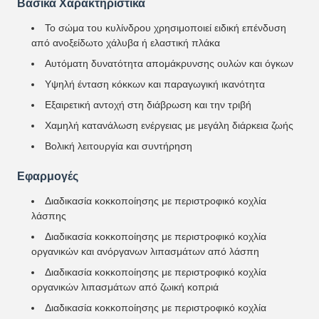
Βασικά Χαρακτηριστικά
Το σώμα του κυλίνδρου χρησιμοποιεί ειδική επένδυση
από ανοξείδωτο χάλυβα ή ελαστική πλάκα
Αυτόματη δυνατότητα απομάκρυνσης ουλών και όγκων
Υψηλή ένταση κόκκων και παραγωγική ικανότητα
Εξαιρετική αντοχή στη διάβρωση και την τριβή
Χαμηλή κατανάλωση ενέργειας με μεγάλη διάρκεια ζωής
Βολική λειτουργία και συντήρηση
Εφαρμογές
Διαδικασία κοκκοποίησης με περιστροφικό κοχλία
λάσπης
Διαδικασία κοκκοποίησης με περιστροφικό κοχλία
οργανικών και ανόργανων λιπασμάτων από λάσπη
Διαδικασία κοκκοποίησης με περιστροφικό κοχλία
οργανικών λιπασμάτων από ζωική κοπριά
Διαδικασία κοκκοποίησης με περιστροφικό κοχλία