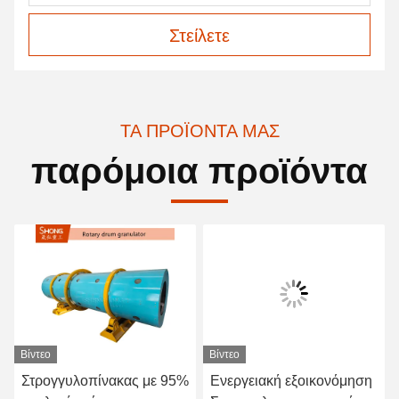
Στείλετε
ΤΑ ΠΡΟΪΌΝΤΑ ΜΑΣ
παρόμοια προϊόντα
Βίντεο
Βίντεο
Στρογγυλοπίνακας με 95%
Ενεργειακή εξοικονόμηση