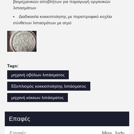
βιομηχανικών αποβλήτων για παραγωγή οργανικών
λιπασμάτων
Διαδικασία κοκκοποίησης με περιστροφικό κοχλία
σύνθετων λιπασμάτων με ατμό
Tags:
μηχανή σβόλων λιπάσματος
Εξοπλισμός κοκκιοποίησης λιπάσματος
μηχανή κόκκων λιπάσματος
Επαφές
Επαφές:
Miss. Judy