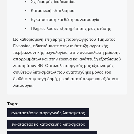
Σχεδιασμός διαδικασίας
Κατασκευή εξοπλισμού
Εγκατάσταση και θέση σε λειτουργία
Πλήρεις λύσεις εξυπηρέτησης μιας στάσης
Ως καθορισμένη επιχείρηση παραγωγής του Τμήματος
Γεωργίας, ειδικευόμαστε στην ανάπτυξη αγροτικής
περιβαλλοντικής τεχνολογίας, στην ανακύκλωση μείωσης
απορριμμάτων και στην έρευνα και ανάπτυξη εξοπλισμού
λιπασμάτων ΒΒ. Ο πολυλειτουργικός μας εξοπλισμός
σύνθετων λιπασμάτων που αναπτύχθηκε μόνος του
διαθέτει συμπαγή δομή, μικρό αποτύπωμα και αξιόπιστη
λειτουργία.
Tags:
εγκαταστάσεις παραγωγής λιπάσματος
εγκαταστάσεις κατασκευής λιπάσματος