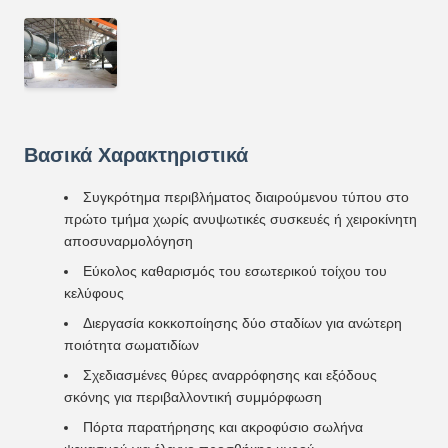
Βασικά Χαρακτηριστικά
Συγκρότημα περιβλήματος διαιρούμενου τύπου στο
πρώτο τμήμα χωρίς ανυψωτικές συσκευές ή χειροκίνητη
αποσυναρμολόγηση
Εύκολος καθαρισμός του εσωτερικού τοίχου του
κελύφους
Διεργασία κοκκοποίησης δύο σταδίων για ανώτερη
ποιότητα σωματιδίων
Σχεδιασμένες θύρες αναρρόφησης και εξόδους
σκόνης για περιβαλλοντική συμμόρφωση
Πόρτα παρατήρησης και ακροφύσιο σωλήνα