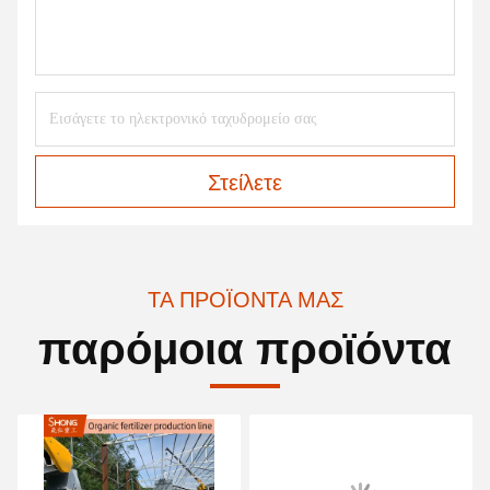
Στείλετε
ΤΑ ΠΡΟΪΌΝΤΑ ΜΑΣ
παρόμοια προϊόντα