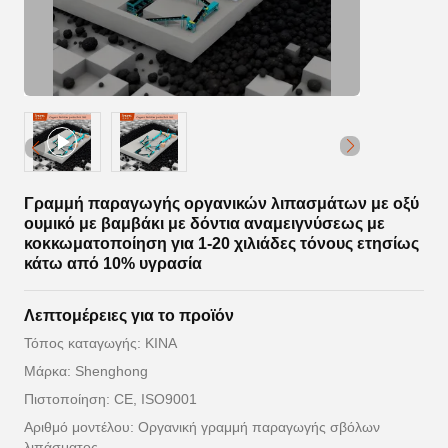
Γραμμή παραγωγής οργανικών λιπασμάτων με οξύ
ουμικό με βαμβάκι με δόντια αναμειγνύσεως με
κοκκωματοποίηση για 1-20 χιλιάδες τόνους ετησίως
κάτω από 10% υγρασία
Λεπτομέρειες για το προϊόν
Τόπος καταγωγής: ΚΙΝΑ
Μάρκα: Shenghong
Πιστοποίηση: CE, ISO9001
Αριθμό μοντέλου: Οργανική γραμμή παραγωγής σβόλων
λιπάσματος