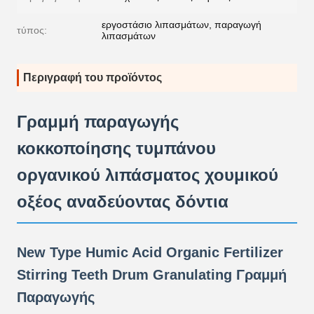
εργοστάσιο λιπασμάτων, παραγωγή
τύπος:
λιπασμάτων
Περιγραφή του προϊόντος
Γραμμή παραγωγής
κοκκοποίησης τυμπάνου
οργανικού λιπάσματος χουμικού
οξέος αναδεύοντας δόντια
New Type Humic Acid Organic Fertilizer
Stirring Teeth Drum Granulating Γραμμή
Παραγωγής