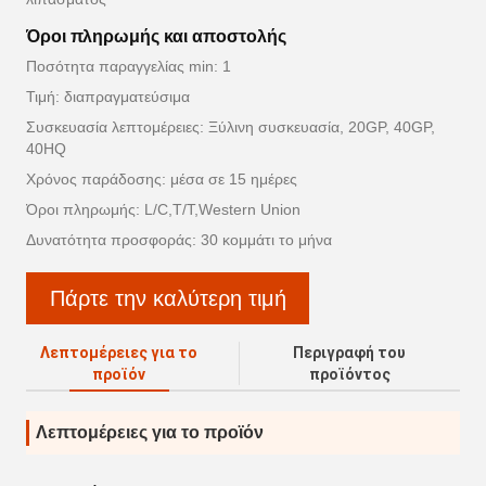
Όροι πληρωμής και αποστολής
Ποσότητα παραγγελίας min: 1
Τιμή: διαπραγματεύσιμα
Συσκευασία λεπτομέρειες: Ξύλινη συσκευασία, 20GP, 40GP,
40HQ
Χρόνος παράδοσης: μέσα σε 15 ημέρες
Όροι πληρωμής: L/C,T/T,Western Union
Δυνατότητα προσφοράς: 30 κομμάτι το μήνα
Πάρτε την καλύτερη τιμή
Λεπτομέρειες για το
Περιγραφή του
προϊόν
προϊόντος
Λεπτομέρειες για το προϊόν