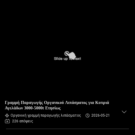
Γραμμή Παραγωγής Οργανικού Λιπάσματος για Κοπριά
Αγελάδων 3000-5000t Ετησίως
Οργανική γραμμή παραγωγής λιπάσματος
2026-05-21
226 απόψεις