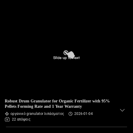
Robust Drum Granulator for Organic Fertilizer with 95%
Pellets Forming Rate and 1 Year Warranty
οργανικό granulator λιπάσματος
2026-01-04
22 απόψεις