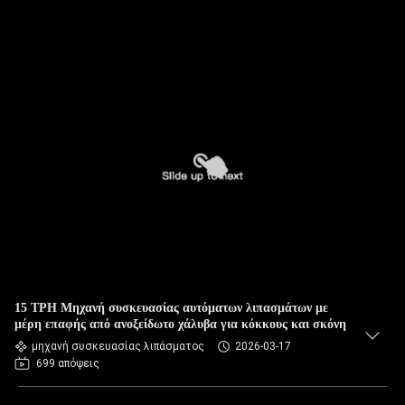
15 TPH Μηχανή συσκευασίας αυτόματων λιπασμάτων με
μέρη επαφής από ανοξείδωτο χάλυβα για κόκκους και σκόνη
μηχανή συσκευασίας λιπάσματος
2026-03-17
699 απόψεις