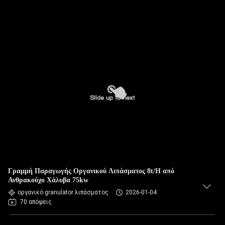
Γραμμή Παραγωγής Οργανικού Λιπάσματος 8t/H από
Ανθρακούχο Χάλυβα 75kw
οργανικό granulator λιπάσματος
2026-01-04
70 απόψεις